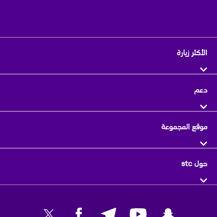
الأكثر زيارة
دعم
موقع المجموعة
حول stc