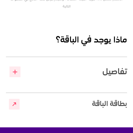
التالية
ماذا يوجد في الباقة؟
تفاصيل
بطاقة الباقة